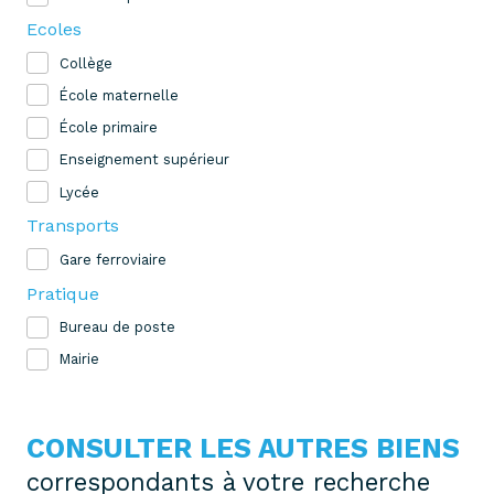
Ecoles
Collège
École maternelle
École primaire
Enseignement supérieur
Lycée
Transports
Gare ferroviaire
Pratique
Bureau de poste
Mairie
CONSULTER LES AUTRES BIENS
correspondants à votre recherche