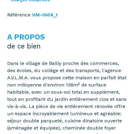
Référence
VM-1608_1
A PROPOS
de ce bien
Dans le village de Bailly proche des commerces,
des écoles, du collège et des transports, l'agence
A.V.L.M.A. vous propose cette maison en parfait état
non mitoyenne d'environ 138m² de surface
habitable, avec un sous-sol total en supplément,
tout en profitant du jardin entièrement clos et sans
vis-à-vis. La pièce de vie entièrement rénovée offre
un espace incroyablement lumineux et agréable:
séjour double parqueté, cuisine dinatoire ouverte
(aménagée et équipée), cheminée double foyer