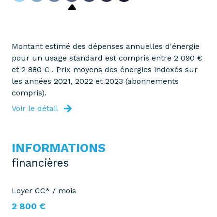
Montant estimé des dépenses annuelles d'énergie
pour un usage standard est compris entre 2 090 €
et 2 880 € . Prix moyens des énergies indexés sur
les années 2021, 2022 et 2023 (abonnements
compris).
Voir le détail
INFORMATIONS
financières
Loyer CC* / mois
2 800 €