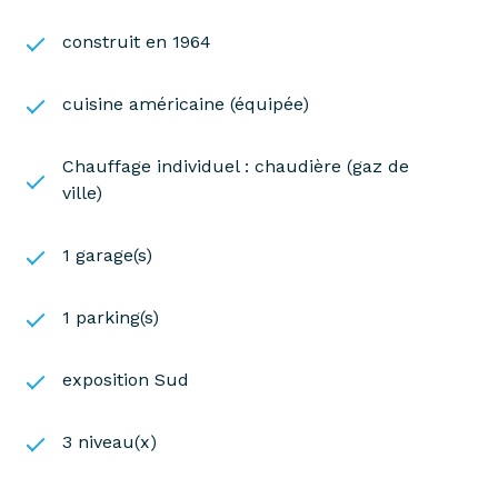
construit en 1964
cuisine américaine (équipée)
Chauffage individuel : chaudière (gaz de
ville)
1 garage(s)
1 parking(s)
exposition Sud
3 niveau(x)