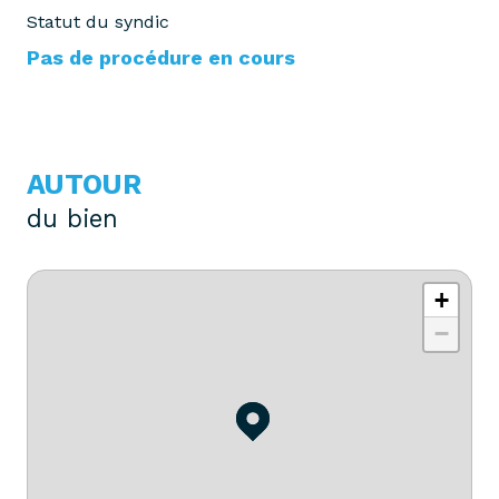
Statut du syndic
Pas de procédure en cours
AUTOUR
du bien
+
−