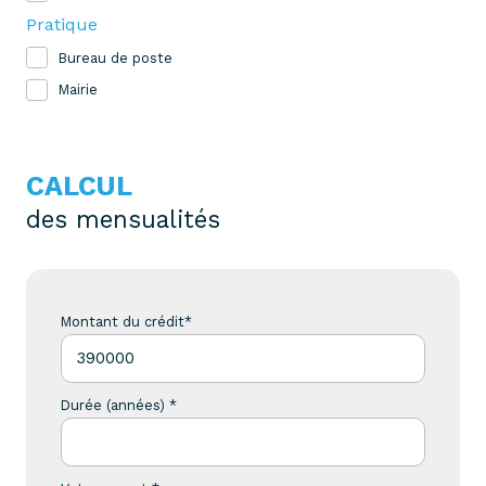
Pratique
Bureau de poste
Mairie
CALCUL
des mensualités
Montant du crédit*
Durée (années) *