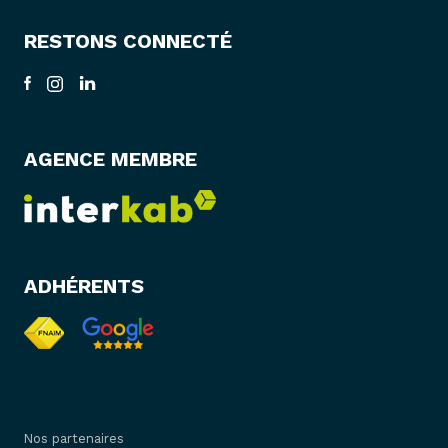
RESTONS CONNECTÉ
AGENCE MEMBRE
ADHÉRENTS
Nos partenaires