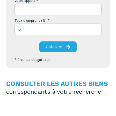
Votre apport *
Taux d'emprunt (%) *
Calculer
* Champs obligatoires
CONSULTER LES AUTRES BIENS
correspondants à votre recherche