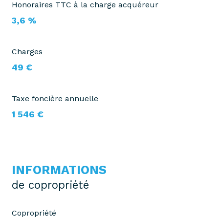
Honoraires TTC à la charge acquéreur
3,6 %
Charges
49 €
Taxe foncière annuelle
1 546 €
INFORMATIONS
de copropriété
Copropriété