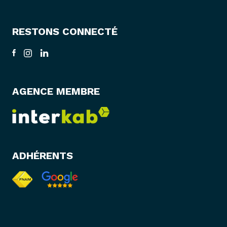
RESTONS CONNECTÉ
AGENCE MEMBRE
ADHÉRENTS