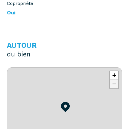
Copropriété
Oui
AUTOUR
du bien
+
−