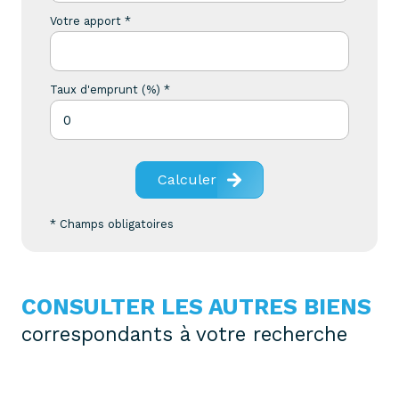
Votre apport *
Taux d'emprunt (%) *
Calculer
* Champs obligatoires
CONSULTER LES AUTRES BIENS
correspondants à votre recherche