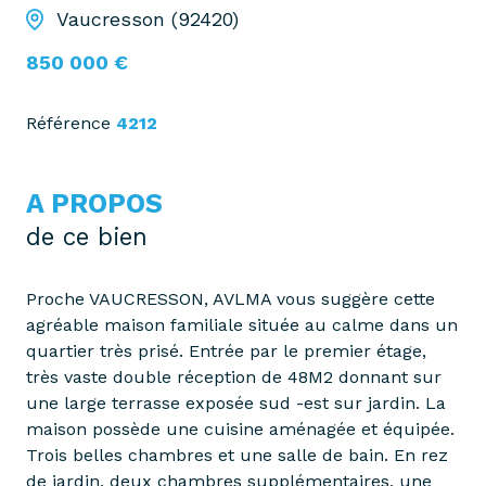
Vaucresson (92420)
850 000 €
Référence
4212
A PROPOS
de ce bien
Proche VAUCRESSON, AVLMA vous suggère cette
agréable maison familiale située au calme dans un
quartier très prisé. Entrée par le premier étage,
très vaste double réception de 48M2 donnant sur
une large terrasse exposée sud -est sur jardin. La
maison possède une cuisine aménagée et équipée.
Trois belles chambres et une salle de bain. En rez
de jardin, deux chambres supplémentaires, une