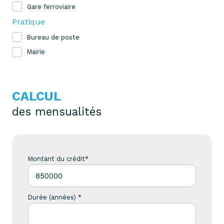
Gare ferroviaire
Pratique
Bureau de poste
Mairie
CALCUL
des mensualités
Montant du crédit*
Durée (années) *