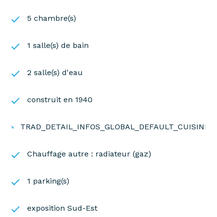
5 chambre(s)
1 salle(s) de bain
2 salle(s) d'eau
construit en 1940
TRAD_DETAIL_INFOS_GLOBAL_DEFAULT_CUISINE
Chauffage autre : radiateur (gaz)
1 parking(s)
exposition Sud-Est