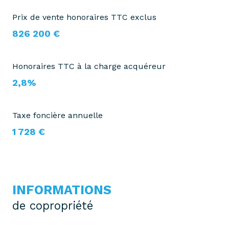
Prix de vente honoraires TTC exclus
826 200 €
Honoraires TTC à la charge acquéreur
2,8%
Taxe foncière annuelle
1 728 €
INFORMATIONS
de copropriété