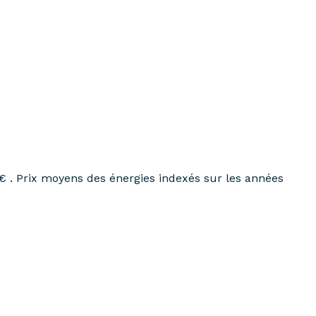
€ . Prix moyens des énergies indexés sur les années