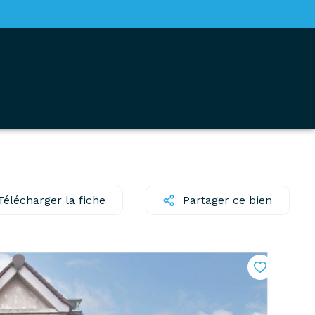
Télécharger la fiche
Partager ce bien