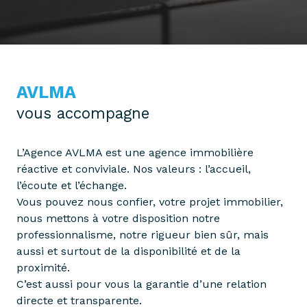
AVLMA
vous accompagne
L’Agence AVLMA est une agence immobilière
réactive et conviviale. Nos valeurs : l’accueil,
l’écoute et l’échange.
Vous pouvez nous confier, votre projet immobilier,
nous mettons à votre disposition notre
professionnalisme, notre rigueur bien sûr, mais
aussi et surtout de la disponibilité et de la
proximité.
C’est aussi pour vous la garantie d’une relation
directe et transparente.