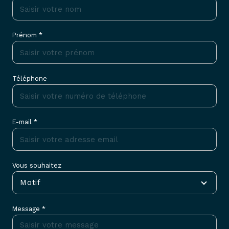
Prénom *
Téléphone
E-mail *
Vous souhaitez
Motif
Message *