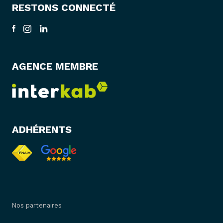
RESTONS CONNECTÉ
AGENCE MEMBRE
ADHÉRENTS
Nos partenaires