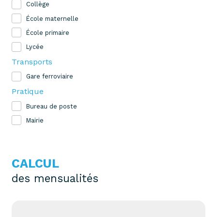
Collège
École maternelle
École primaire
Lycée
Transports
Gare ferroviaire
Pratique
Bureau de poste
Mairie
CALCUL
des mensualités