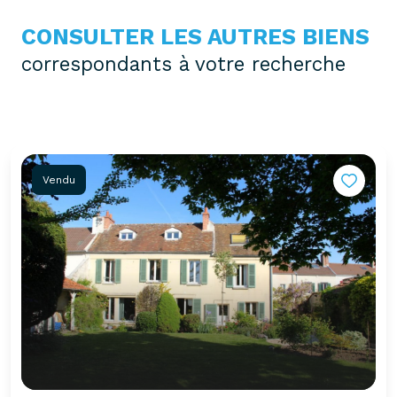
CONSULTER LES AUTRES BIENS
correspondants à votre recherche
Vendu