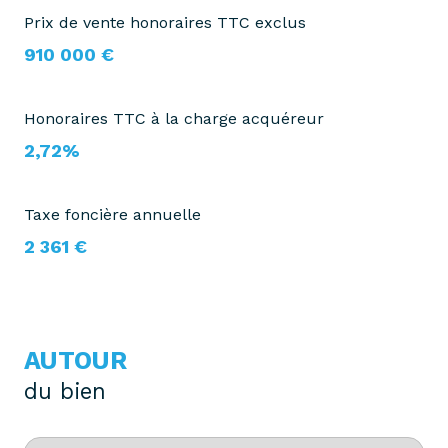
Prix de vente honoraires TTC exclus
910 000 €
Honoraires TTC à la charge acquéreur
2,72%
Taxe foncière annuelle
2 361 €
AUTOUR
du bien