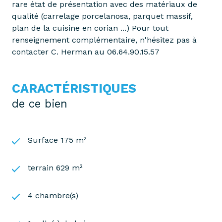
rare état de présentation avec des matériaux de
qualité (carrelage porcelanosa, parquet massif,
plan de la cuisine en corian ...) Pour tout
renseignement complémentaire, n'hésitez pas à
contacter C. Herman au 06.64.90.15.57
CARACTÉRISTIQUES
de ce bien
Surface 175 m²
terrain 629 m²
4 chambre(s)