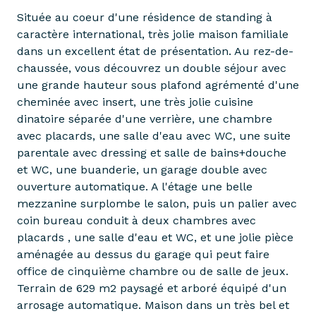
Située au coeur d'une résidence de standing à
caractère international, très jolie maison familiale
dans un excellent état de présentation. Au rez-de-
chaussée, vous découvrez un double séjour avec
une grande hauteur sous plafond agrémenté d'une
cheminée avec insert, une très jolie cuisine
dinatoire séparée d'une verrière, une chambre
avec placards, une salle d'eau avec WC, une suite
parentale avec dressing et salle de bains+douche
et WC, une buanderie, un garage double avec
ouverture automatique. A l'étage une belle
mezzanine surplombe le salon, puis un palier avec
coin bureau conduit à deux chambres avec
placards , une salle d'eau et WC, et une jolie pièce
aménagée au dessus du garage qui peut faire
office de cinquième chambre ou de salle de jeux.
Terrain de 629 m2 paysagé et arboré équipé d'un
arrosage automatique. Maison dans un très bel et