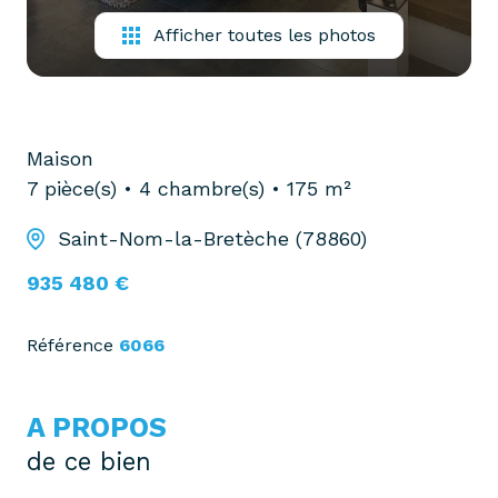
Afficher toutes les photos
Maison
7 pièce(s)
4 chambre(s)
175 m²
Saint-Nom-la-Bretèche (78860)
935 480 €
Référence
6066
A PROPOS
de ce bien