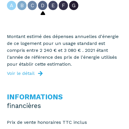
A
B
C
D
E
F
G
Montant estimé des dépenses annuelles d'énergie
de ce logement pour un usage standard est
compris entre 2 240 € et 3 080 € . 2021 étant
l'année de référence des prix de l'énergie utilisés
pour établir cette estimation.
Voir le détail
INFORMATIONS
financières
Prix de vente honoraires TTC inclus