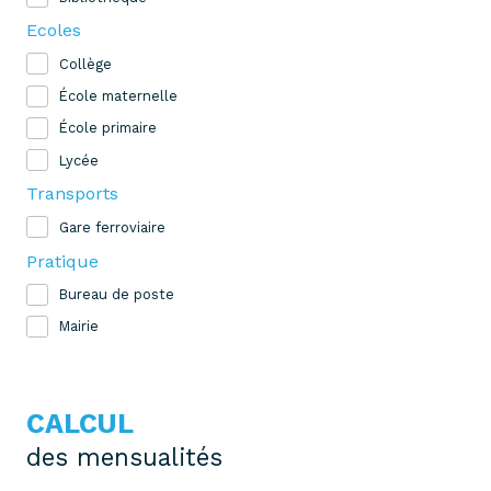
Ecoles
Collège
École maternelle
École primaire
Lycée
Transports
Gare ferroviaire
Pratique
Bureau de poste
Mairie
CALCUL
des mensualités