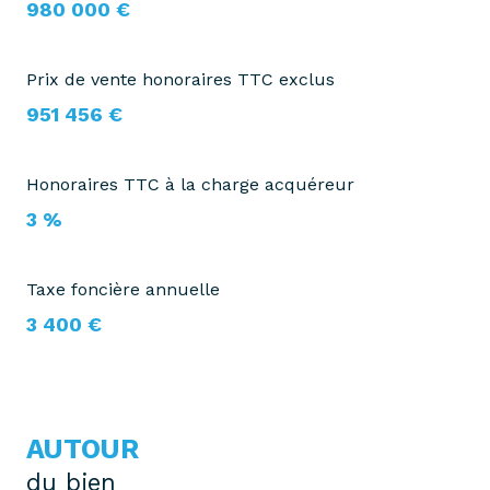
980 000 €
Prix de vente honoraires TTC exclus
951 456 €
Honoraires TTC à la charge acquéreur
3 %
Taxe foncière annuelle
3 400 €
AUTOUR
du bien