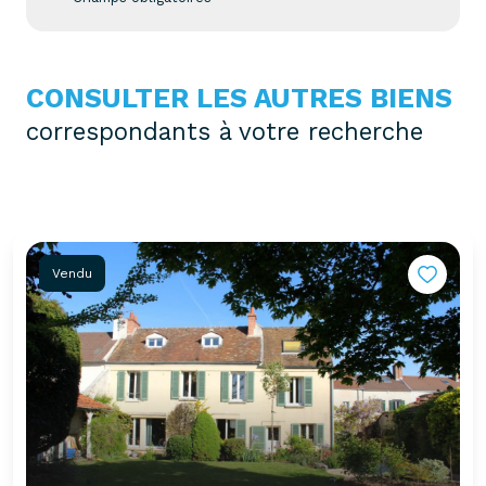
CONSULTER LES AUTRES BIENS
correspondants à votre recherche
Vendu