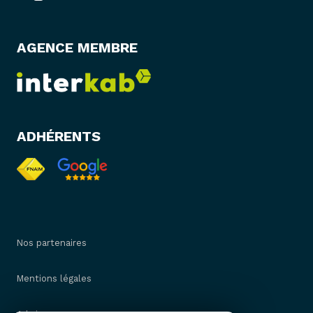
AGENCE MEMBRE
ADHÉRENTS
Nos partenaires
Mentions légales