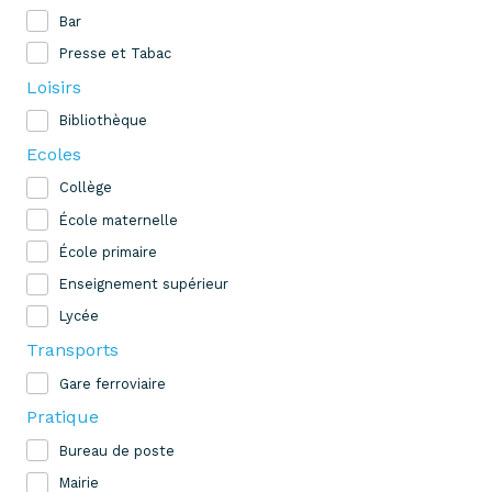
Bar
Presse et Tabac
Loisirs
Bibliothèque
Ecoles
Collège
École maternelle
École primaire
Enseignement supérieur
Lycée
Transports
Gare ferroviaire
Pratique
Bureau de poste
Mairie