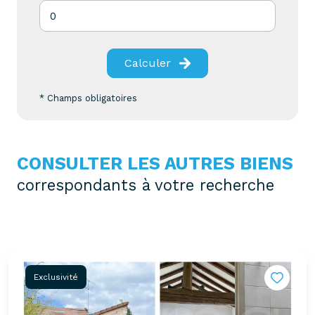
Calculer
* Champs obligatoires
CONSULTER LES AUTRES BIENS
correspondants à votre recherche
Exclusivité