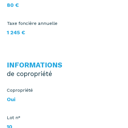
80 €
Taxe foncière annuelle
1 245 €
INFORMATIONS
de copropriété
Copropriété
Oui
Lot n°
10