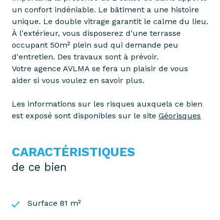
un confort indéniable. Le bâtiment a une histoire
unique. Le double vitrage garantit le calme du lieu.
À l'extérieur, vous disposerez d'une terrasse
occupant 50m² plein sud qui demande peu
d'entretien. Des travaux sont à prévoir.
Votre agence AVLMA se fera un plaisir de vous
aider si vous voulez en savoir plus.
Les informations sur les risques auxquels ce bien
est exposé sont disponibles sur le site
Géorisques
CARACTÉRISTIQUES
de ce bien
Surface 81 m²