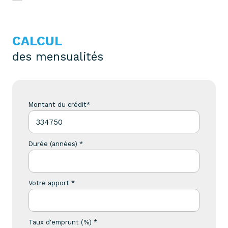
CALCUL
des mensualités
Montant du crédit*
Durée (années) *
Votre apport *
Taux d'emprunt (%) *