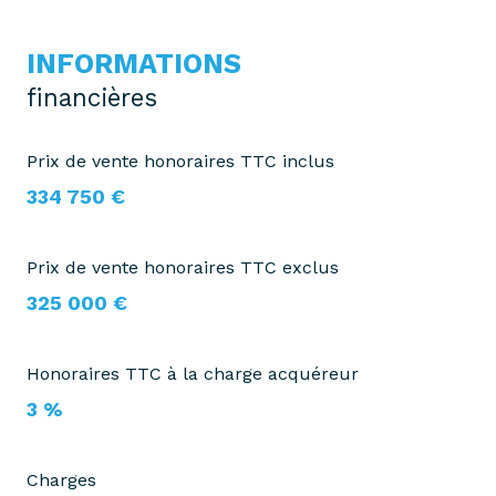
INFORMATIONS
financières
Prix de vente honoraires TTC inclus
334 750 €
Prix de vente honoraires TTC exclus
325 000 €
Honoraires TTC à la charge acquéreur
3 %
Charges