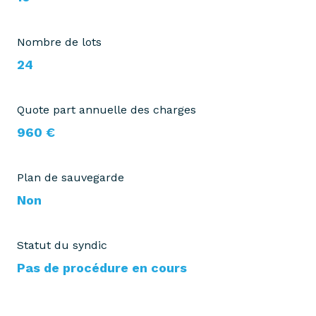
Nombre de lots
24
Quote part annuelle des charges
960 €
Plan de sauvegarde
Non
Statut du syndic
Pas de procédure en cours