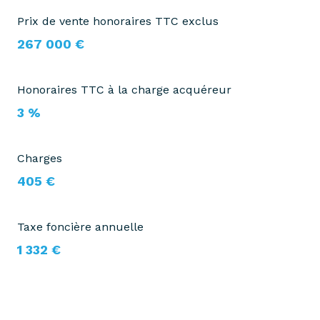
Prix de vente honoraires TTC exclus
267 000 €
Honoraires TTC à la charge acquéreur
3 %
Charges
405 €
Taxe foncière annuelle
1 332 €