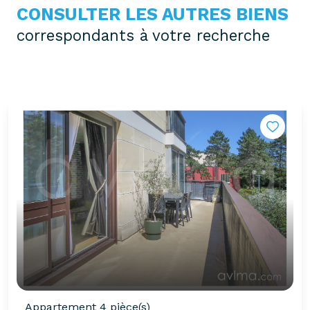
CONSULTER LES AUTRES BIENS
correspondants à votre recherche
Appartement 4 pièce(s)