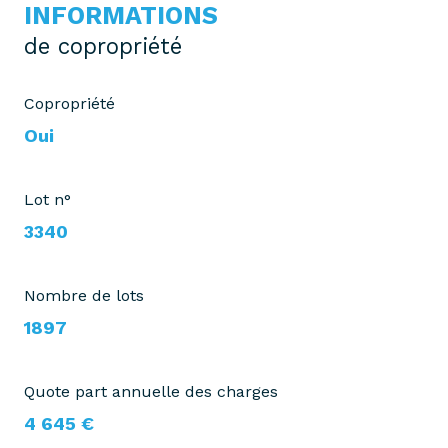
INFORMATIONS
de copropriété
Copropriété
Oui
Lot n°
3340
Nombre de lots
1897
Quote part annuelle des charges
4 645 €