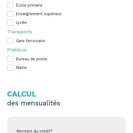
École primaire
Enseignement supérieur
Lycée
Transports
Gare ferroviaire
Pratique
Bureau de poste
Mairie
CALCUL
des mensualités
Montant du crédit*