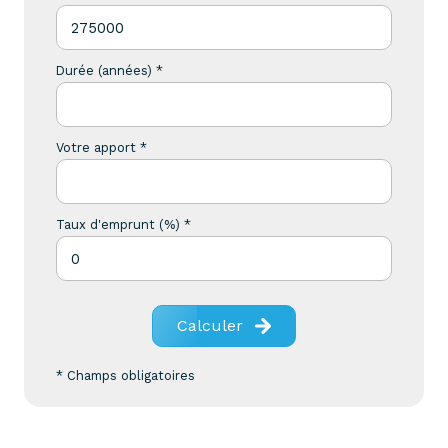
Durée (années) *
Votre apport *
Taux d'emprunt (%) *
Calculer
* Champs obligatoires