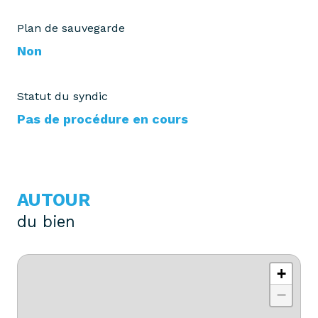
Plan de sauvegarde
Non
Statut du syndic
Pas de procédure en cours
AUTOUR
du bien
+
−