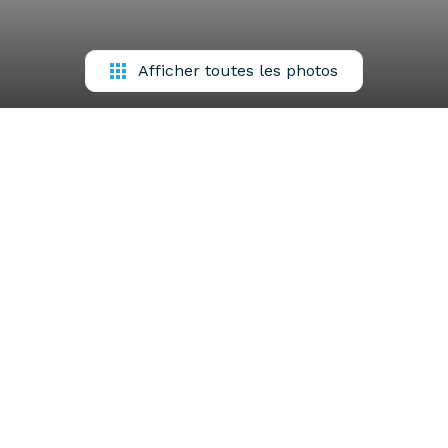
Afficher toutes les photos