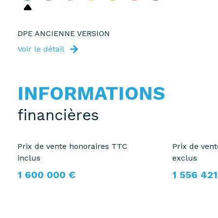
DPE ANCIENNE VERSION
Voir le détail
INFORMATIONS
financières
Prix de vente honoraires TTC
Prix de ven
inclus
exclus
1 600 000 €
1 556 421