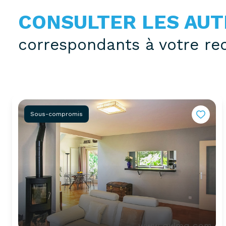
CONSULTER LES AUT
correspondants à votre re
Sous-compromis