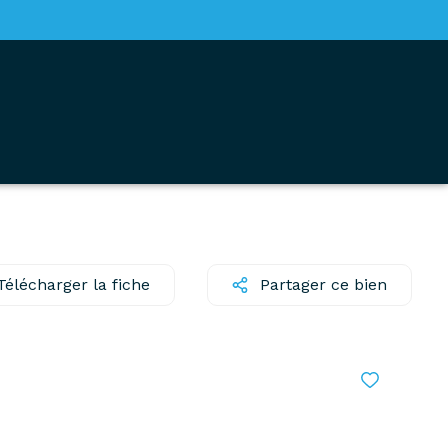
Télécharger la fiche
Partager ce bien