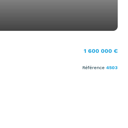
1 600 000 €
Référence
4503