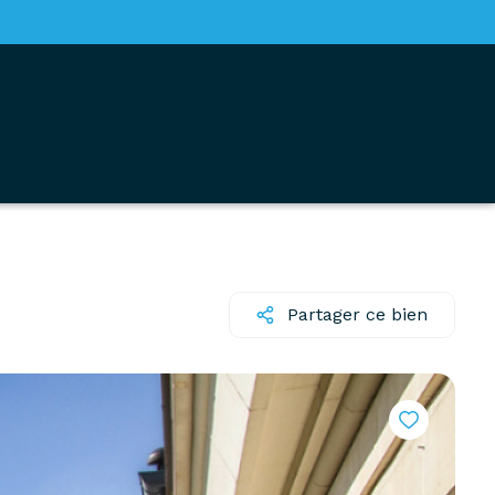
Partager ce bien