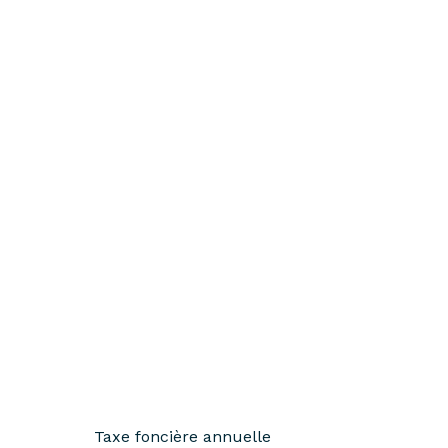
Taxe foncière annuelle