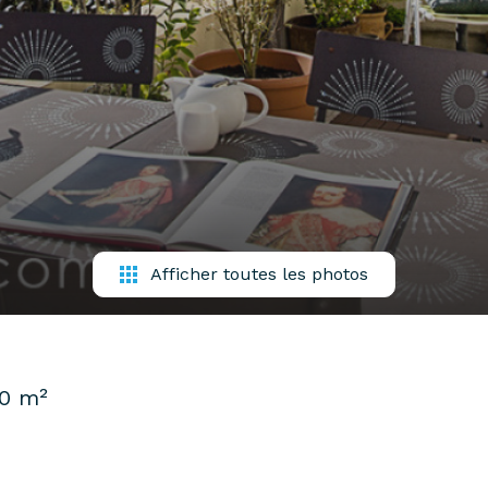
Afficher toutes les photos
10 m²