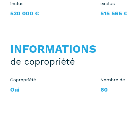
inclus
exclus
530 000 €
515 565 
INFORMATIONS
de copropriété
Copropriété
Nombre de 
Oui
60