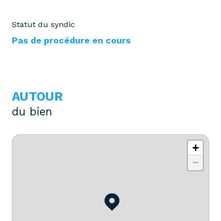
Statut du syndic
Pas de procédure en cours
AUTOUR
du bien
+
−