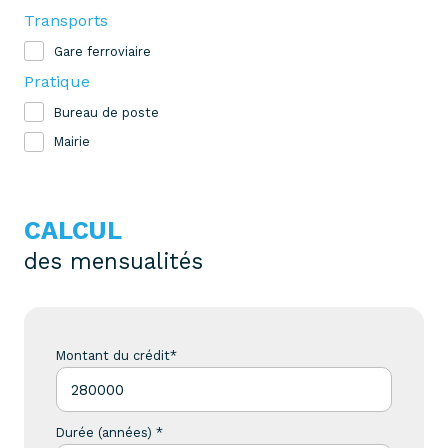
Transports
Gare ferroviaire
Pratique
Bureau de poste
Mairie
CALCUL
des mensualités
Montant du crédit*
Durée (années) *