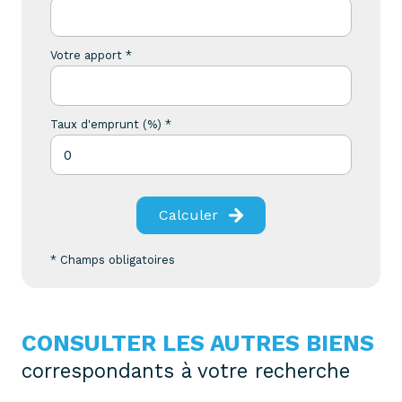
Votre apport *
Taux d'emprunt (%) *
Calculer
* Champs obligatoires
CONSULTER LES AUTRES BIENS
correspondants à votre recherche