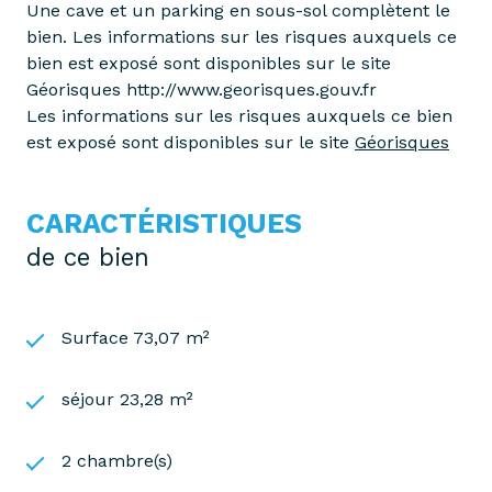
Une cave et un parking en sous-sol complètent le
bien. Les informations sur les risques auxquels ce
bien est exposé sont disponibles sur le site
Géorisques http://www.georisques.gouv.fr
Les informations sur les risques auxquels ce bien
est exposé sont disponibles sur le site
Géorisques
CARACTÉRISTIQUES
de ce bien
Surface 73,07 m²
séjour 23,28 m²
2 chambre(s)