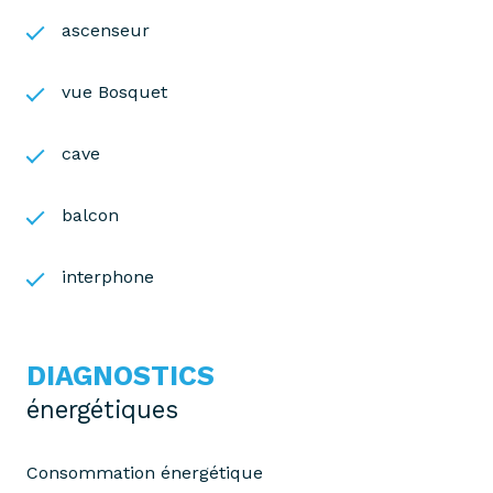
ascenseur
vue Bosquet
cave
balcon
interphone
DIAGNOSTICS
énergétiques
Consommation énergétique