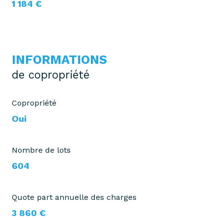
1 184 €
INFORMATIONS
de copropriété
Copropriété
Oui
Nombre de lots
604
Quote part annuelle des charges
3 860 €