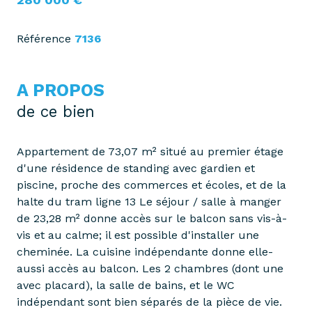
Référence
7136
A PROPOS
de ce bien
Appartement de 73,07 m² situé au premier étage
d'une résidence de standing avec gardien et
piscine, proche des commerces et écoles, et de la
halte du tram ligne 13 Le séjour / salle à manger
de 23,28 m² donne accès sur le balcon sans vis-à-
vis et au calme; il est possible d'installer une
cheminée. La cuisine indépendante donne elle-
aussi accès au balcon. Les 2 chambres (dont une
avec placard), la salle de bains, et le WC
indépendant sont bien séparés de la pièce de vie.