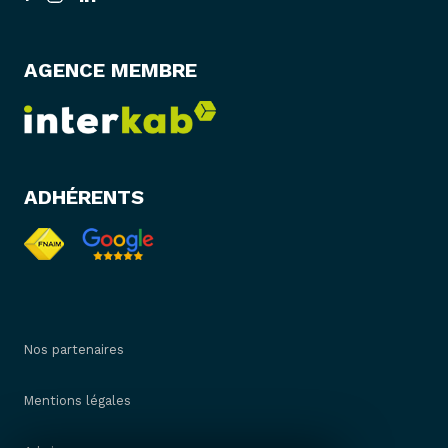
AGENCE MEMBRE
ADHÉRENTS
Nos partenaires
Mentions légales