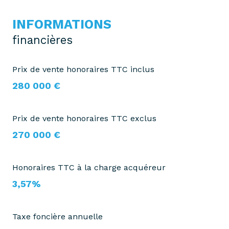
INFORMATIONS
financières
Prix de vente honoraires TTC inclus
280 000 €
Prix de vente honoraires TTC exclus
270 000 €
Honoraires TTC à la charge acquéreur
3,57%
Taxe foncière annuelle