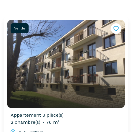
Vendu
Appartement 3 pièce(s)
2 chambre(s)
76 m²