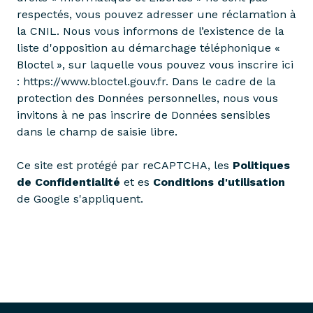
respectés, vous pouvez adresser une réclamation à
la CNIL. Nous vous informons de l’existence de la
liste d'opposition au démarchage téléphonique «
Bloctel », sur laquelle vous pouvez vous inscrire ici
:
https://www.bloctel.gouv.fr
. Dans le cadre de la
protection des Données personnelles, nous vous
invitons à ne pas inscrire de Données sensibles
dans le champ de saisie libre.
Ce site est protégé par reCAPTCHA, les
Politiques
de Confidentialité
et es
Conditions d'utilisation
de Google s'appliquent.