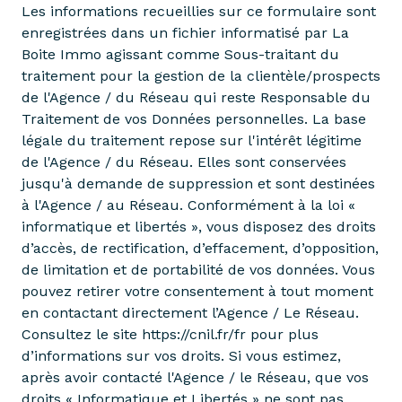
Les informations recueillies sur ce formulaire sont
enregistrées dans un fichier informatisé par La
Boite Immo agissant comme Sous-traitant du
traitement pour la gestion de la clientèle/prospects
de l'Agence / du Réseau qui reste Responsable du
Traitement de vos Données personnelles. La base
légale du traitement repose sur l'intérêt légitime
de l'Agence / du Réseau. Elles sont conservées
jusqu'à demande de suppression et sont destinées
à l'Agence / au Réseau. Conformément à la loi «
informatique et libertés », vous disposez des droits
d’accès, de rectification, d’effacement, d’opposition,
de limitation et de portabilité de vos données. Vous
pouvez retirer votre consentement à tout moment
en contactant directement l’Agence / Le Réseau.
Consultez le site
https://cnil.fr/fr
pour plus
d’informations sur vos droits. Si vous estimez,
après avoir contacté l'Agence / le Réseau, que vos
droits « Informatique et Libertés » ne sont pas