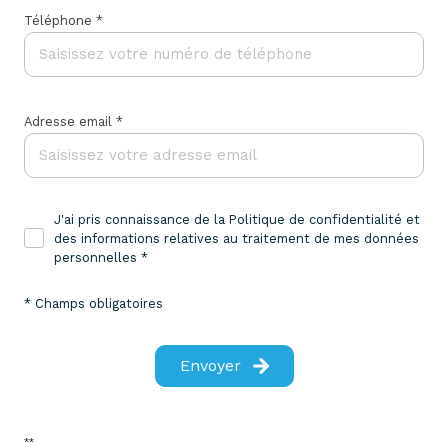
Téléphone *
Adresse email *
J'ai pris connaissance de la Politique de confidentialité et
des informations relatives au traitement de mes données
personnelles *
* Champs obligatoires
Envoyer
**