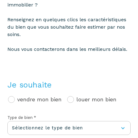
immobilier ?
Renseignez en quelques clics les caractéristiques
du bien que vous souhaitez faire estimer par nos
soins.
Nous vous contacterons dans les meilleurs délais.
Je souhaite
vendre mon bien
louer mon bien
Type de bien *
Sélectionnez le type de bien