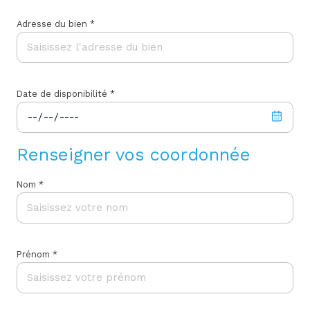
Adresse du bien *
Date de disponibilité *
Renseigner vos coordonnée
Nom *
Prénom *