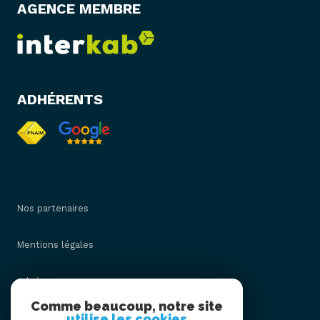
AGENCE MEMBRE
ADHÉRENTS
Nos partenaires
Mentions légales
Admin
Comme beaucoup, notre site
utilise les cookies
Nos honoraires